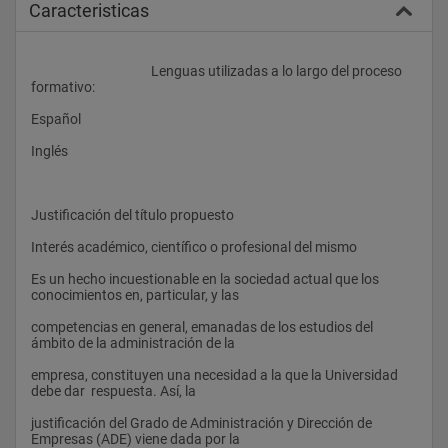
Caracteristicas
					Lenguas utilizadas a lo largo del proceso 
formativo: 
Español  
Inglés
Justificación del título propuesto 
Interés académico, científico o profesional del mismo 
Es un hecho incuestionable en la sociedad actual que los 
conocimientos en, particular, y las 
competencias en general, emanadas de los estudios del 
ámbito de la administración de la 
empresa, constituyen una necesidad a la que la Universidad 
debe dar  respuesta. Así, la 
justificación del Grado de Administración y Dirección de 
Empresas (ADE) viene dada por la 