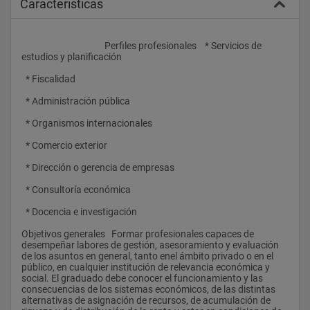
Caracteristicas
					Perfiles profesionales    * Servicios de 
estudios y planificación
  * Fiscalidad
  * Administración pública
  * Organismos internacionales
  * Comercio exterior
  * Dirección o gerencia de empresas
  * Consultoría económica
  * Docencia e investigación
Objetivos generales   Formar profesionales capaces de 
desempeñar labores de gestión, asesoramiento y evaluación 
de los asuntos en general, tanto enel ámbito privado o en el 
público, en cualquier institución de relevancia económica y 
social. El graduado debe conocer el funcionamiento y las 
consecuencias de los sistemas económicos, de las distintas 
alternativas de asignación de recursos, de acumulación de 