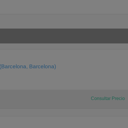
(Barcelona, Barcelona)
Consultar Precio