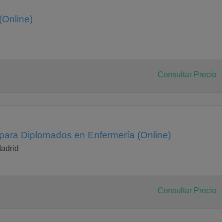
(Online)
Consultar Precio
para Diplomados en Enfermería (Online)
adrid
Consultar Precio