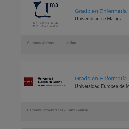
Grado en Enfermería 
Universidad de Málaga
Carreras Universitarias - online
Grado en Enfermería 
Universidad Europea de M
Carreras Universitarias - 1 Año - online