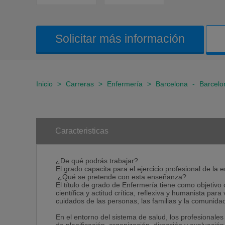
Solicitar más información
Inicio
>
Carreras
>
Enfermería
>
Barcelona
-
Barcelo
Caracteristicas
¿De qué podrás trabajar?
El grado capacita para el ejercicio profesional de la 
.¿Qué se pretende con esta enseñanza?
El título de grado de Enfermería tiene como objetivo
científica y actitud crítica, reflexiva y humanista para
cuidados de las personas, las familias y la comunida
En el entorno del sistema de salud, los profesionale