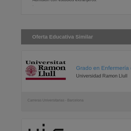
.
Oferta Educativa Similar
Grado en Enfermería 
Universidad Ramon Llull
Carreras Universitarias - Barcelona