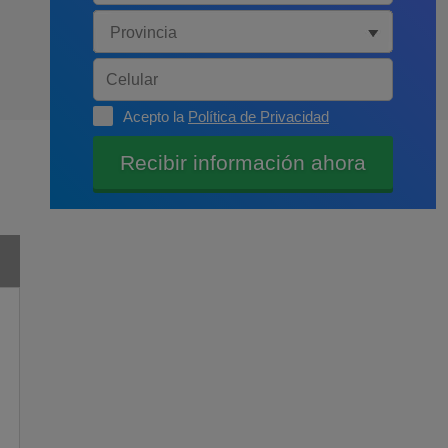
Acepto la
Política de Privacidad