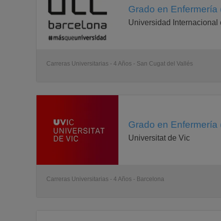
Grado en Enfermería 
Universidad Internacional
Carreras Universitarias - 4 Años - San Cugat del Vallés
Grado en Enfermería 
Universitat de Vic
Carreras Universitarias - 4 Años - Barcelona