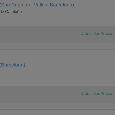
(San Cugat del Vallés, Barcelona)
 de Cataluña
Consultar Precio
(Barcelona)
Consultar Precio