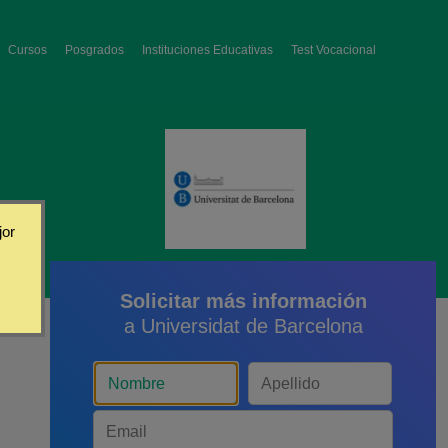
Cursos
Posgrados
Instituciones Educativas
Test Vocacional
jor
Solicitar más información
a Universidat de Barcelona