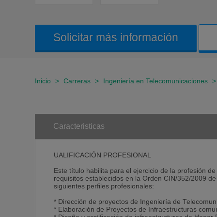
Solicitar más información
Inicio
>
Carreras
>
Ingeniería en Telecomunicaciones
Caracteristicas
UALIFICACIÓN PROFESIONAL
Este título habilita para el ejercicio de la profesió
requisitos establecidos en la Orden CIN/352/2009 de
siguientes perfiles profesionales:
* Dirección de proyectos de Ingeniería de Telecomun
* Elaboración de Proyectos de Infraestructuras comun