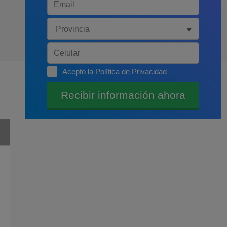
Acepto la
Política de Privacidad