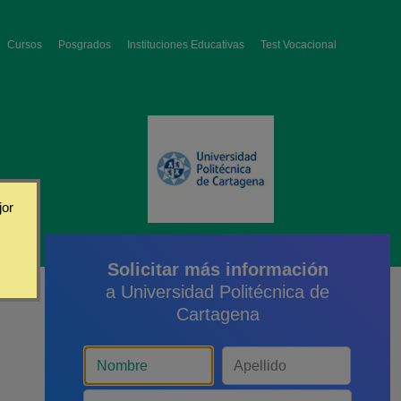
Cursos
Posgrados
Instituciones Educativas
Test Vocacional
jor
Solicitar más información
a Universidad Politécnica de
Cartagena