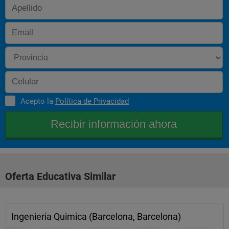
Acepto la
Política de Privacidad
Oferta Educativa Similar
Ingenieria Quimica (Barcelona, Barcelona)