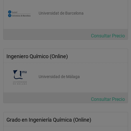
Universidat de Barcelona
Consultar Precio
Ingeniero Químico (Online)
Universidad de Málaga
Consultar Precio
Grado en Ingeniería Química (Online)