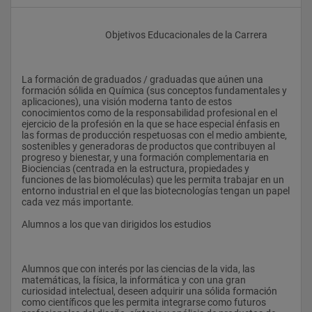
					Objetivos Educacionales de la Carrera
La formación de graduados / graduadas que aúnen una 
formación sólida en Química (sus conceptos fundamentales y 
aplicaciones), una visión moderna tanto de estos 
conocimientos como de la responsabilidad profesional en el 
ejercicio de la profesión en la que se hace especial énfasis en 
las formas de producción respetuosas con el medio ambiente, 
sostenibles y generadoras de productos que contribuyen al 
progreso y bienestar, y una formación complementaria en 
Biociencias (centrada en la estructura, propiedades y 
funciones de las biomoléculas) que les permita trabajar en un 
entorno industrial en el que las biotecnologías tengan un papel 
cada vez más importante.
Alumnos a los que van dirigidos los estudios
Alumnos que con interés por las ciencias de la vida, las 
matemáticas, la física, la informática y con una gran 
curiosidad intelectual, deseen adquirir una sólida formación 
como científicos que les permita integrarse como futuros 