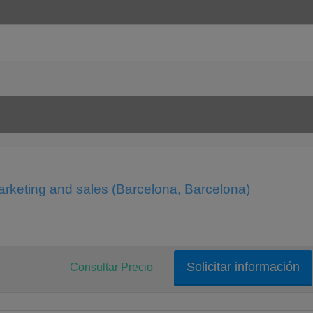
rketing and sales (Barcelona, Barcelona)
Solicitar información
Consultar Precio