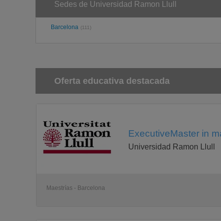
Sedes de Universidad Ramon Llull
Barcelona
(111)
Oferta educativa destacada
ExecutiveMaster in ma
Universidad Ramon Llull
Maestrías - Barcelona