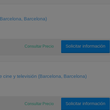
(Barcelona, Barcelona)
Solicitar información
Consultar Precio
e cine y televisión (Barcelona, Barcelona)
Solicitar información
Consultar Precio