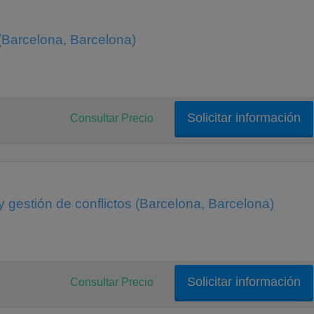
 (Barcelona, Barcelona)
Solicitar información
Consultar Precio
 gestión de conflictos (Barcelona, Barcelona)
Solicitar información
Consultar Precio