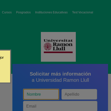
Cursos
Posgrados
Instituciones Educativas
Test Vocacional
jor
Solicitar más información
a Universidad Ramon Llull