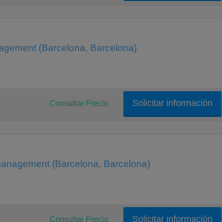
nagement (Barcelona, Barcelona)
Solicitar información
Consultar Precio
management (Barcelona, Barcelona)
Solicitar información
Consultar Precio