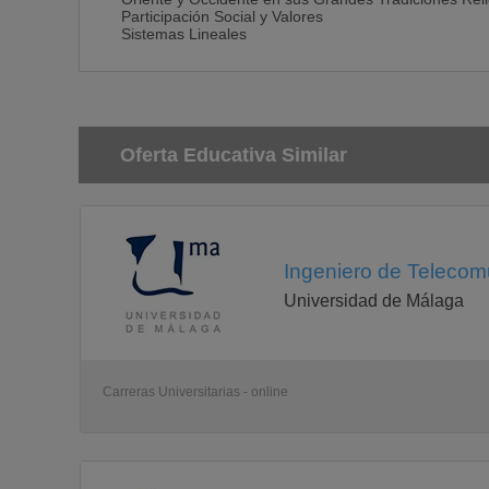
Participación Social y Valores
Sistemas Lineales
Oferta Educativa Similar
Ingeniero de Telecom
Universidad de Málaga
Carreras Universitarias - online