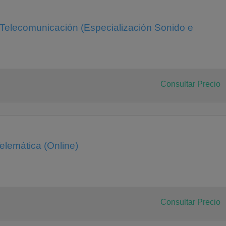
 Telecomunicación (Especialización Sonido e
Consultar Precio
elemática (Online)
Consultar Precio