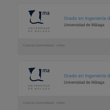
Grado en Ingeniería 
Universidad de Málaga
Carreras Universitarias - online
Grado en Ingeniería 
Universidad de Málaga
Carreras Universitarias - online