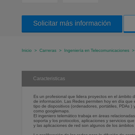
Solicitar más información
Inicio
>
Carreras
>
Ingeniería en Telecomunicaciones
Caracteristicas
Es un profesional que lidera proyectos en el ámbito 
de información. Las Redes permiten hoy en día que 
tipo de dispositivos (ordenadores, portátiles, PDAs ) 
como googlemaps.
El ingeniero telemático trabaja en áreas relacionada
soporta y los protocolos, aplicaciones y servicios que
y las aplicaciones de red son algunos de los ámbitos