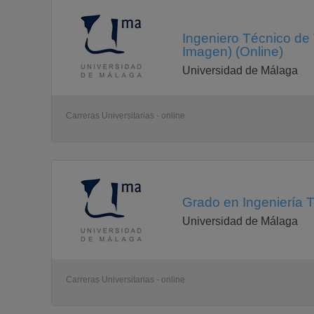
Ingeniero Técnico de
Imagen) (Online)
Universidad de Málaga
Carreras Universitarias - online
Grado en Ingeniería T
Universidad de Málaga
Carreras Universitarias - online