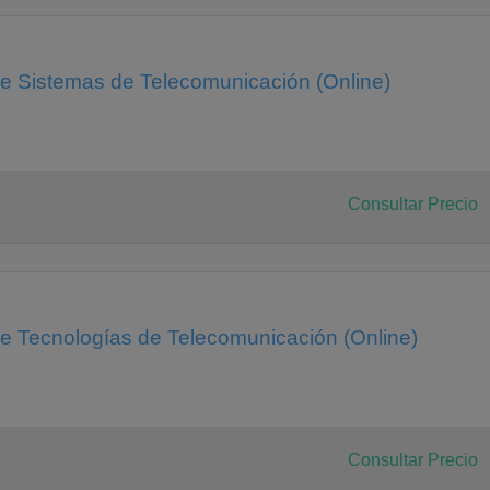
de Sistemas de Telecomunicación (Online)
Consultar Precio
de Tecnologías de Telecomunicación (Online)
Consultar Precio