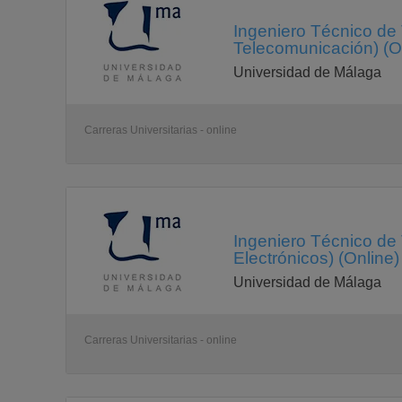
Ingeniero Técnico de
Telecomunicación) (O
Universidad de Málaga
Carreras Universitarias - online
Ingeniero Técnico de
Electrónicos) (Online)
Universidad de Málaga
Carreras Universitarias - online