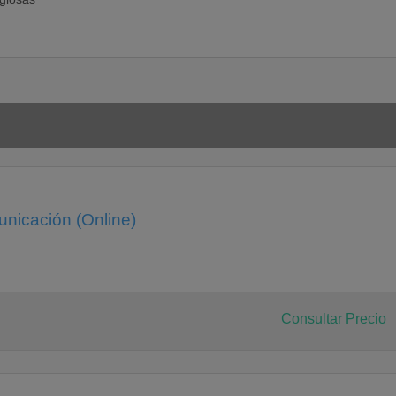
unicación (Online)
Consultar Precio