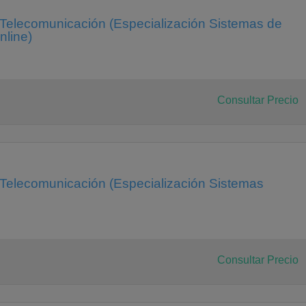
 Telecomunicación (Especialización Sistemas de
nline)
Consultar Precio
 Telecomunicación (Especialización Sistemas
Consultar Precio