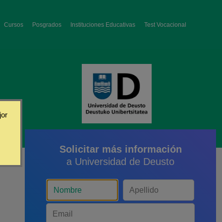
Cursos
Posgrados
Instituciones Educativas
Test Vocacional
jor
Solicitar más información
a Universidad de Deusto