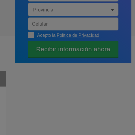
Acepto la
Política de Privacidad