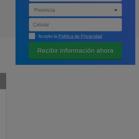
Acepto la
Política de Privacidad