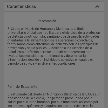
Caracteristicas
					Presentación
El Grado en Nutrición Humana y Dietética es el título 
universitario oficial que habilita para el ejercicio de la profesión 
de dietista o nutricionista, sanitario que desarrolla actividades 
orientadas a la alimentación de las personas o colectivos, 
tanto sanos como enfermos, de acuerdo con los principios de 
prevención y salud pública. Vinculada a las Ciencias de la 
Salud, esta profesión permite adquirir competencias para 
evaluar las necesidades nutricionales y determinar la 
alimentación ideal de un individuo o colectivo en cualquier 
período de su vida y en diferentes condiciones.
Perfil del Estudiante
El estudiante del Grado en Nutrición y Dietética de la UAX es un 
apasionado de la ciencia, una persona preocupada por la 
salud, por el cuerpo humano, por sus funciones, así como por 
los procesos químicos y bioquímicos que intervienen en la 