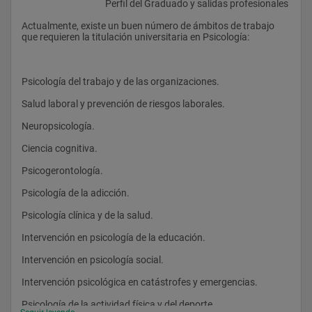
					Perfil del Graduado y salidas profesionales
Actualmente, existe un buen número de ámbitos de trabajo 
que requieren la titulación universitaria en Psicología:
Psicología del trabajo y de las organizaciones.
Salud laboral y prevención de riesgos laborales.
Neuropsicología. 
Ciencia cognitiva.
Psicogerontología. 
Psicología de la adicción.
Psicología clínica y de la salud.
Intervención en psicología de la educación.
Intervención en psicología social.
Intervención psicológica en catástrofes y emergencias.
Psicología de la actividad física y del deporte.