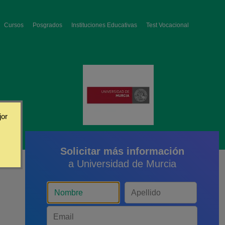
Cursos
Posgrados
Instituciones Educativas
Test Vocacional
jor
Solicitar más información
a Universidad de Murcia