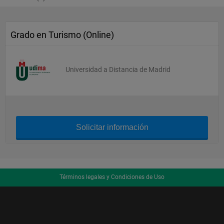
Grado en Turismo (Online)
Universidad a Distancia de Madrid
Solicitar información
Términos legales y Condiciones de Uso