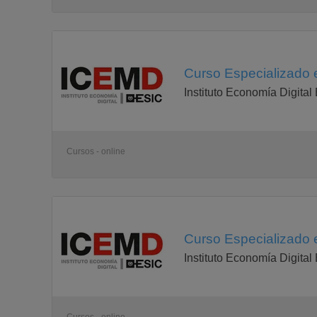
Curso Especializado e
Instituto Economía Digital
Cursos - online
Curso Especializado 
Instituto Economía Digital