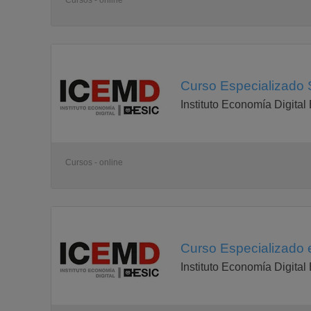
Cursos - online
Curso Especializado
Instituto Economía Digital
Cursos - online
Curso Especializado e
Instituto Economía Digital