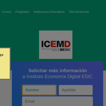
Cursos
Posgrados
Instituciones Educativas
Test Vocacional
jor
Solicitar más información
a Instituto Economía Digital ESIC