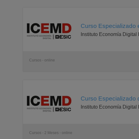
Curso Especializado e
Instituto Economía Digital
Cursos - online
Curso Especializado d
Instituto Economía Digital
Cursos - 2 Meses - online