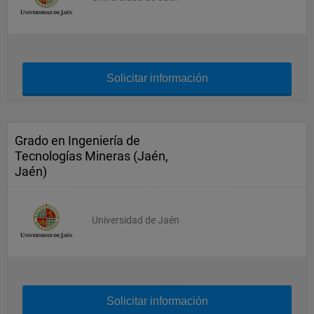
Solicitar información
Grado en Ingeniería de
Tecnologías Mineras (Jaén,
Jaén)
Universidad de Jaén
Solicitar información