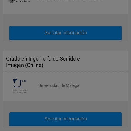
Solicitar información
Grado en Ingeniería de Sonido e
Imagen (Online)
Universidad de Málaga
Solicitar información