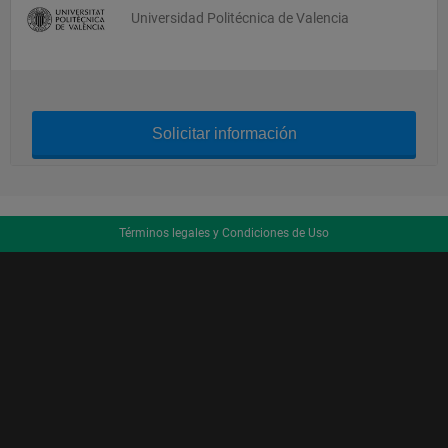
Universidad Politécnica de Valencia
Solicitar información
Términos legales y Condiciones de Uso