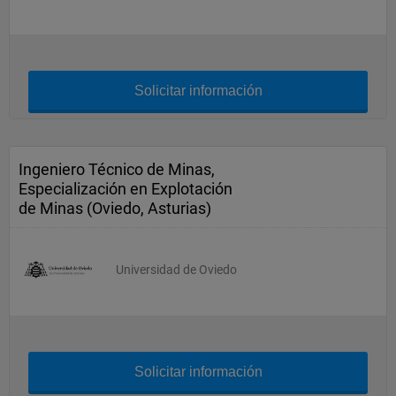
Solicitar información
Ingeniero Técnico de Minas,
Especialización en Explotación
de Minas (Oviedo, Asturias)
Universidad de Oviedo
Solicitar información