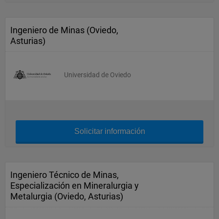
Ingeniero de Minas (Oviedo,
Asturias)
Universidad de Oviedo
Solicitar información
Ingeniero Técnico de Minas,
Especialización en Mineralurgia y
Metalurgia (Oviedo, Asturias)