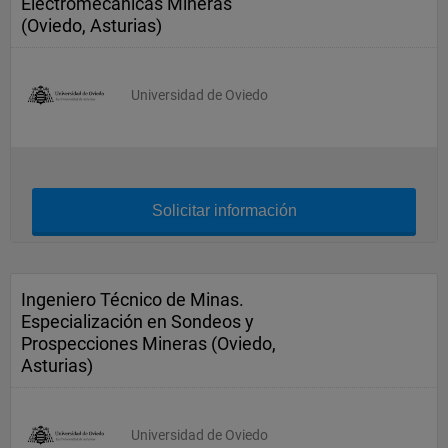
Electromecánicas Mineras
(Oviedo, Asturias)
Universidad de Oviedo
Solicitar información
Ingeniero Técnico de Minas.
Especialización en Sondeos y
Prospecciones Mineras (Oviedo,
Asturias)
Universidad de Oviedo