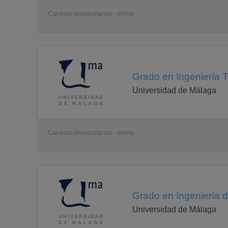
Carreras Universitarias - online
Grado en Ingeniería T
Universidad de Málaga
Carreras Universitarias - online
Grado en Ingeniería 
Universidad de Málaga