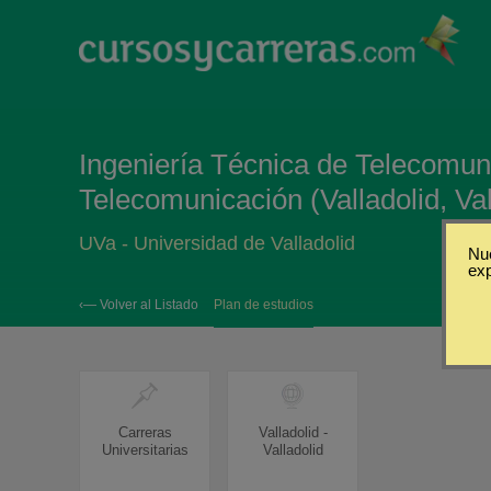
Ingeniería Técnica de Telecomun
Telecomunicación (Valladolid, Val
UVa - Universidad de Valladolid
Nue
ex
‹— Volver al Listado
Plan de estudios
Carreras
Valladolid -
Universitarias
Valladolid