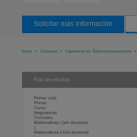
Solicitar más información
Inicio
>
Carreras
>
Ingeniería en Telecomunicaciones
Plan de estudios
Primer ciclo
Primer
Curso
Asignaturas
Troncales
Matematicas i (sin docencia
)
Matematicas ii (sin docencia