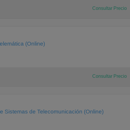
Consultar Precio
elemática (Online)
Consultar Precio
de Sistemas de Telecomunicación (Online)