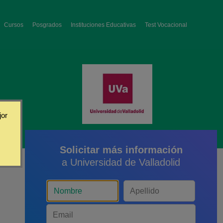
Cursos
Posgrados
Instituciones Educativas
Test Vocacional
jor
Solicitar más información
a Universidad de Valladolid