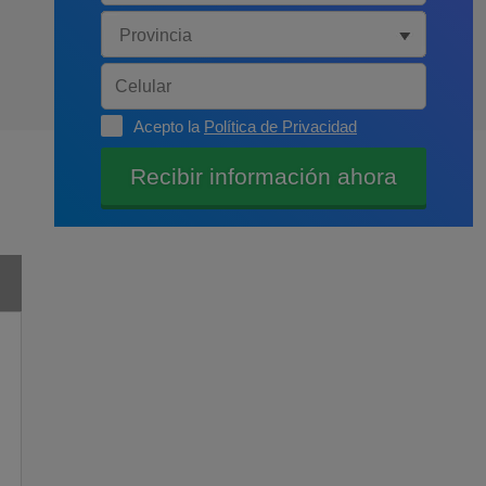
Acepto la
Política de Privacidad