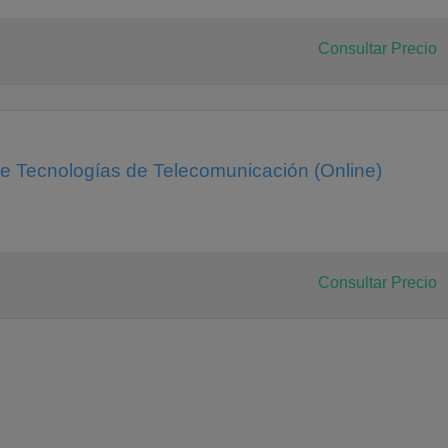
Consultar Precio
de Tecnologías de Telecomunicación (Online)
Consultar Precio