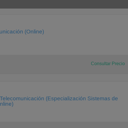
unicación (Online)
Consultar Precio
 Telecomunicación (Especialización Sistemas de
nline)