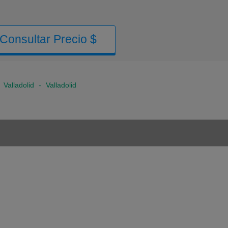
Consultar Precio $
>
Valladolid
-
Valladolid