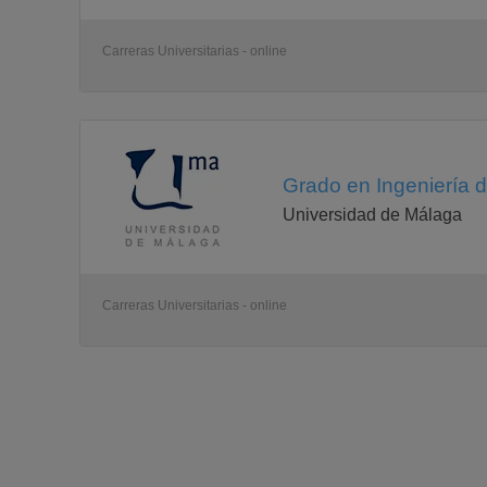
Carreras Universitarias - online
Grado en Ingeniería 
Universidad de Málaga
Carreras Universitarias - online