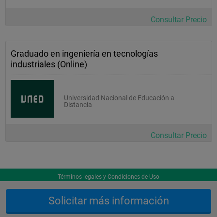
Consultar Precio
Graduado en ingeniería en tecnologías
industriales (Online)
Universidad Nacional de Educación a
Distancia
Consultar Precio
Términos legales y Condiciones de Uso
Solicitar más información