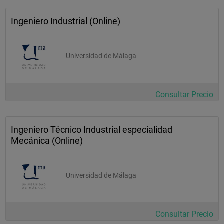
) 
Ingeniero Industrial (Online)
diseño mecanico (2c
) 
Universidad de Málaga
tecnologia electrica y electronica (2c
) 
Consultar Precio
Ingeniero Técnico Industrial especialidad
Mecánica (Online)
Universidad de Málaga
Consultar Precio