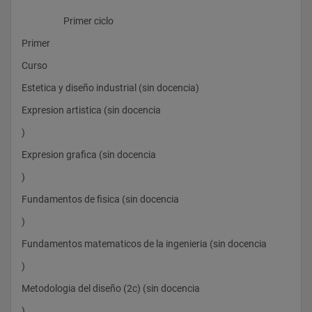
                    Primer ciclo
Primer 
Curso
Estetica y diseño industrial (sin docencia) 
Expresion artistica (sin docencia
) 
Expresion grafica (sin docencia
) 
Fundamentos de fisica (sin docencia
) 
Fundamentos matematicos de la ingenieria (sin docencia
) 
Metodologia del diseño (2c) (sin docencia
) 