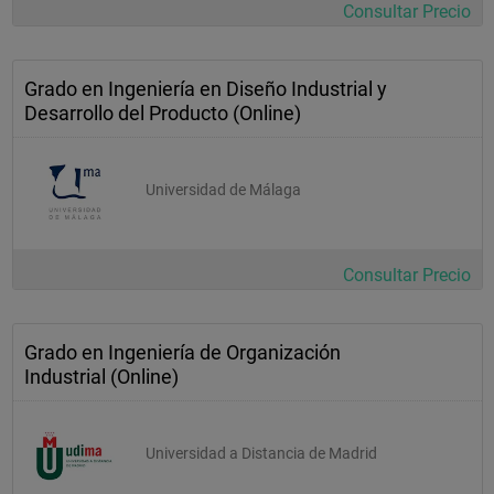
Consultar Precio
Grado en Ingeniería en Diseño Industrial y
Desarrollo del Producto (Online)
Universidad de Málaga
Consultar Precio
Grado en Ingeniería de Organización
Industrial (Online)
Universidad a Distancia de Madrid