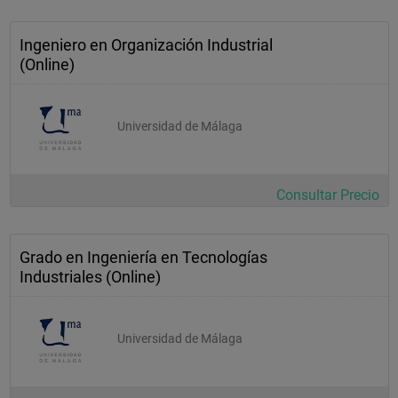
Ingeniero en Organización Industrial
(Online)
Universidad de Málaga
Consultar Precio
Grado en Ingeniería en Tecnologías
Industriales (Online)
Universidad de Málaga