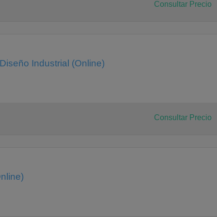
Consultar Precio
Diseño Industrial (Online)
Consultar Precio
ccion
nline)