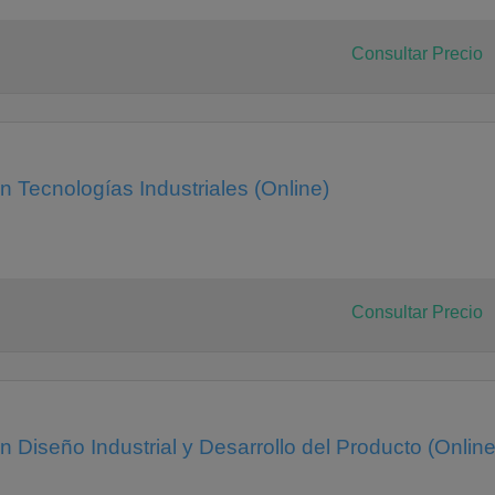
Consultar Precio
n Tecnologías Industriales (Online)
Consultar Precio
n Diseño Industrial y Desarrollo del Producto (Online