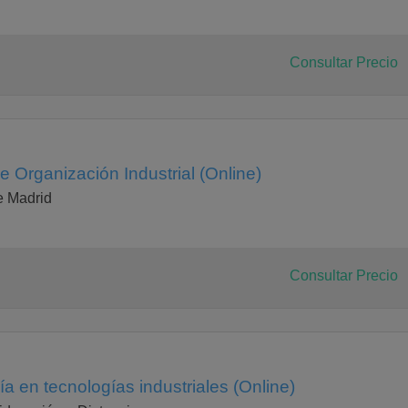
Consultar Precio
e Organización Industrial (Online)
e Madrid
Consultar Precio
a en tecnologías industriales (Online)