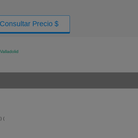
Consultar Precio $
Valladolid
) (