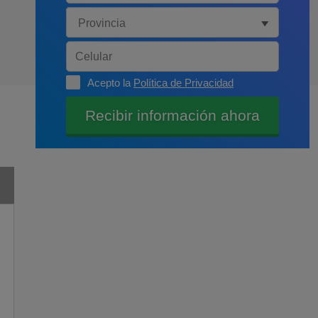
Acepto la
Política de Privacidad