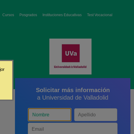
Cursos
Posgrados
Instituciones Educativas
Test Vocacional
jor
Solicitar más información
a Universidad de Valladolid