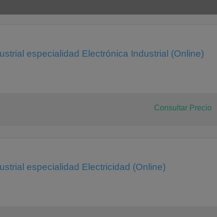
strial especialidad Electrónica Industrial (Online)
Consultar Precio
strial especialidad Electricidad (Online)