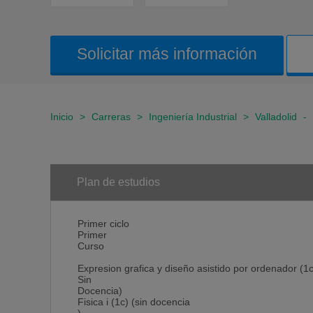
Solicitar más información
Inicio
>
Carreras
>
Ingeniería Industrial
>
Valladolid
-
Plan de estudios
Primer ciclo
Primer
Curso
Expresion grafica y diseño asistido por ordenador (1c
Sin
Docencia)
Fisica i (1c) (sin docencia