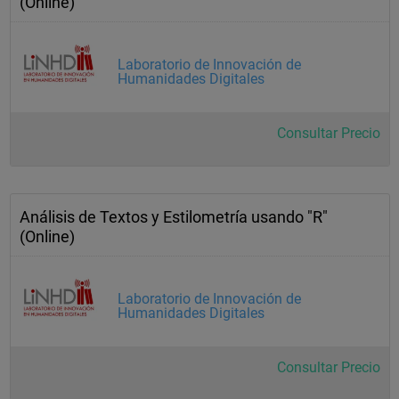
(Online)
Laboratorio de Innovación de
Humanidades Digitales
Consultar Precio
Análisis de Textos y Estilometría usando "R"
(Online)
Laboratorio de Innovación de
Humanidades Digitales
Consultar Precio