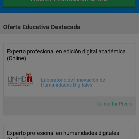
Oferta Educativa Destacada
Experto profesional en edición digital académica
(Online)
Laboratorio de Innovación de
Humanidades Digitales
Consultar Precio
Experto profesional en humanidades digitales