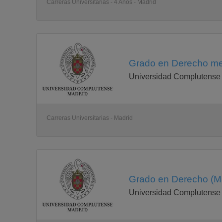
Carreras Universitarias - 4 Años - Madrid
Grado en Derecho me
Universidad Complutense
Carreras Universitarias - Madrid
Grado en Derecho (Ma
Universidad Complutense