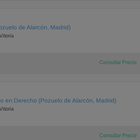
zuelo de Alarcón, Madrid)
Vitoria
Consultar Precio
 en Derecho (Pozuelo de Alarcón, Madrid)
Vitoria
Consultar Precio