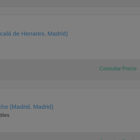
calá de Henares, Madrid)
Consultar Precio
cho (Madrid, Madrid)
tiles