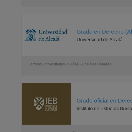
Grado en Derecho (Al
Universidad de Alcalá
Carreras Universitarias - 4 Años - Alcalá de Henares
Grado oficial en Dere
Instituto de Estudios Bursa