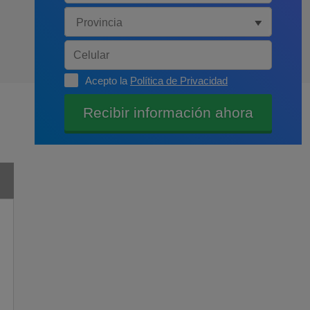
Acepto la
Política de Privacidad