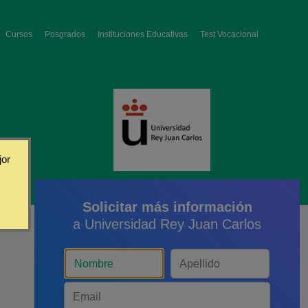
Cursos
Posgrados
Instituciones Educativas
Test Vocacional
jor
Solicitar más información
a Universidad Rey Juan Carlos