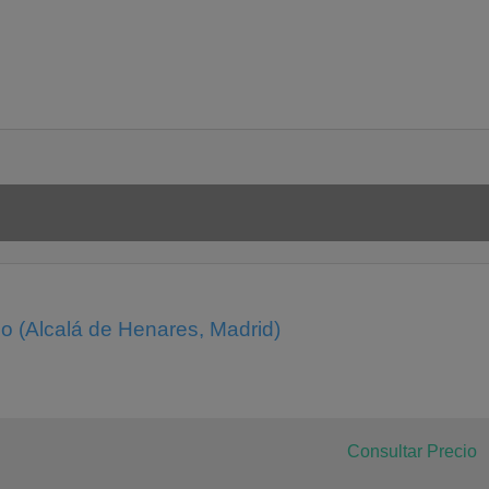
o (Alcalá de Henares, Madrid)
Consultar Precio