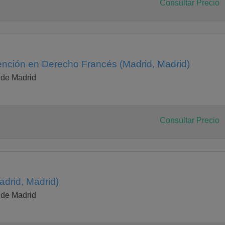
Consultar Precio
nción en Derecho Francés (Madrid, Madrid)
 de Madrid
Consultar Precio
drid, Madrid)
 de Madrid