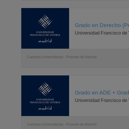
Grado en Derecho (Po
Universidad Francisco de 
Carreras Universitarias - Pozuelo de Alarcón
Grado en ADE + Grado
Universidad Francisco de 
Carreras Universitarias - Pozuelo de Alarcón