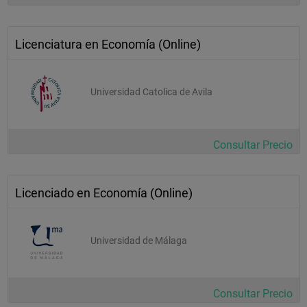
Licenciatura en Economía (Online)
Universidad Catolica de Avila
Consultar Precio
Licenciado en Economía (Online)
Universidad de Málaga
Consultar Precio