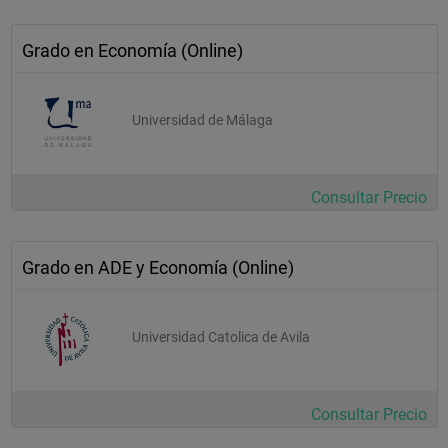
Grado en Economía (Online)
Universidad de Málaga
Consultar Precio
Grado en ADE y Economía (Online)
Universidad Catolica de Avila
Consultar Precio