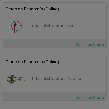
Grado en Economía (Online)
Universidad Catolica de Avila
Consultar Precio
Grado en Economía (Online)
Universidad Católica de Valencia
Consultar Precio