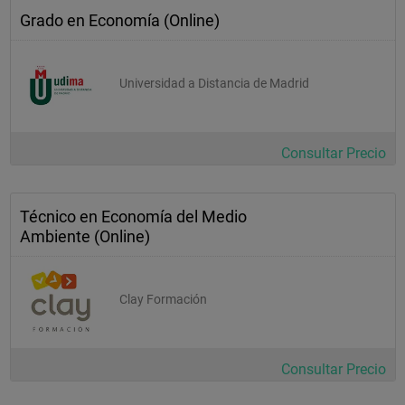
Grado en Economía (Online)
Universidad a Distancia de Madrid
Consultar Precio
Técnico en Economía del Medio
Ambiente (Online)
Clay Formación
Consultar Precio