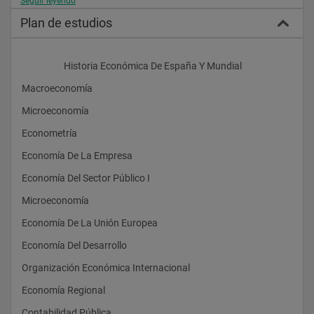
Seguir leyendo
Plan de estudios
                    Historia Económica De España Y Mundial
Macroeconomía
Microeconomía
Econometría
Economía De La Empresa
Economía Del Sector Público I
Microeconomía
Economía De La Unión Europea
Economía Del Desarrollo
Organización Económica Internacional
Economía Regional
Contabilidad Pública