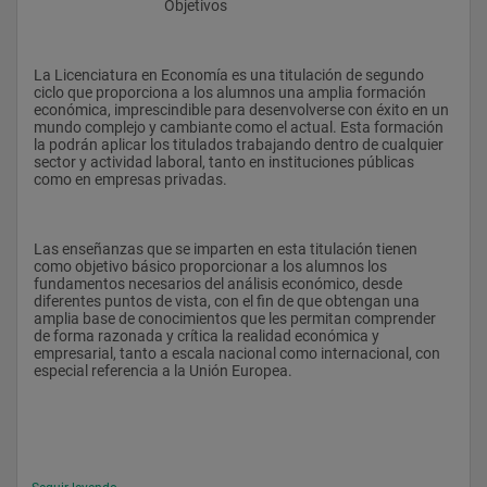
					Objetivos
La Licenciatura en Economía es una titulación de segundo 
ciclo que proporciona a los alumnos una amplia formación 
económica, imprescindible para desenvolverse con éxito en un 
mundo complejo y cambiante como el actual. Esta formación 
la podrán aplicar los titulados trabajando dentro de cualquier 
sector y actividad laboral, tanto en instituciones públicas 
como en empresas privadas.
Las enseñanzas que se imparten en esta titulación tienen 
como objetivo básico proporcionar a los alumnos los 
fundamentos necesarios del análisis económico, desde 
diferentes puntos de vista, con el fin de que obtengan una 
amplia base de conocimientos que les permitan comprender 
de forma razonada y crítica la realidad económica y 
empresarial, tanto a escala nacional como internacional, con 
especial referencia a la Unión Europea.