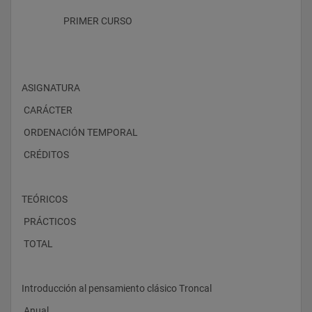
                    PRIMER CURSO
ASIGNATURA
 CARÁCTER
 ORDENACIÓN TEMPORAL
 CRÉDITOS
TEÓRICOS
 PRÁCTICOS
 TOTAL
Introducción al pensamiento clásico Troncal
 Anual