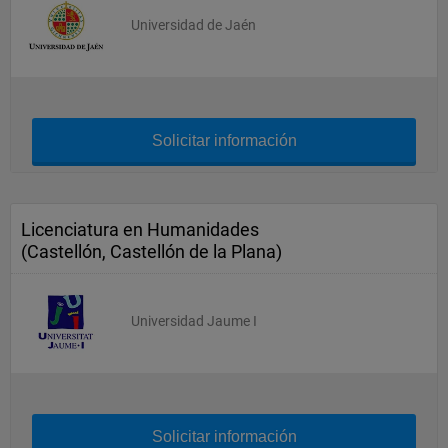
Universidad de Jaén
Solicitar información
Licenciatura en Humanidades
(Castellón, Castellón de la Plana)
Universidad Jaume I
Solicitar información