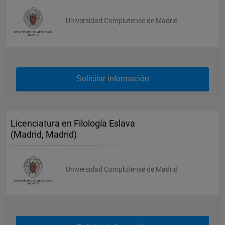
Universidad Complutense de Madrid
Solicitar información
Licenciatura en Filología Eslava
(Madrid, Madrid)
Universidad Complutense de Madrid