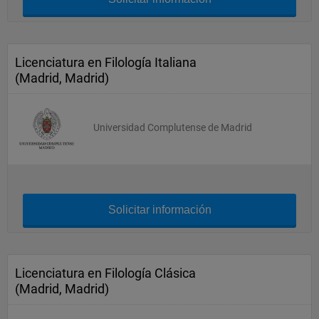
Licenciatura en Filología Italiana
(Madrid, Madrid)
Universidad Complutense de Madrid
Solicitar información
Licenciatura en Filología Clásica
(Madrid, Madrid)