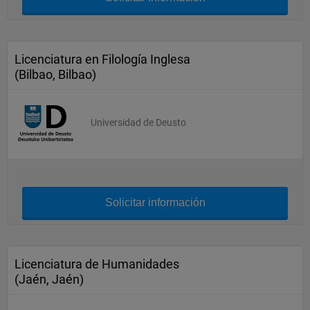
Licenciatura en Filología Inglesa
(Bilbao, Bilbao)
Universidad de Deusto
Solicitar información
Licenciatura de Humanidades
(Jaén, Jaén)