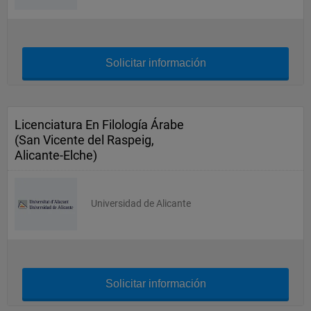
Solicitar información
Licenciatura En Filología Árabe
(San Vicente del Raspeig,
Alicante-Elche)
Universidad de Alicante
Solicitar información