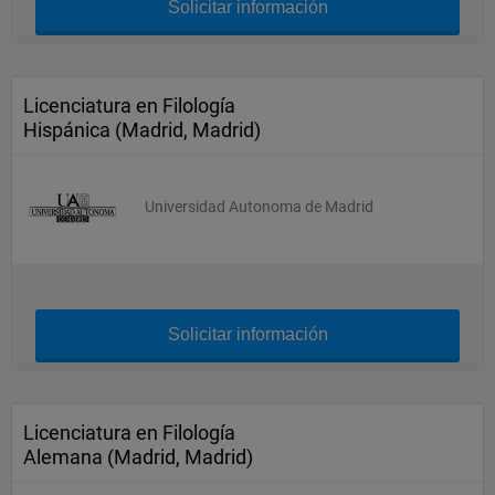
Solicitar información
Licenciatura en Filología
Hispánica (Madrid, Madrid)
Universidad Autonoma de Madrid
Solicitar información
Licenciatura en Filología
Alemana (Madrid, Madrid)