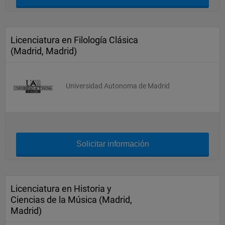
Licenciatura en Filología Clásica
(Madrid, Madrid)
Universidad Autonoma de Madrid
Solicitar información
Licenciatura en Historia y
Ciencias de la Música (Madrid,
Madrid)