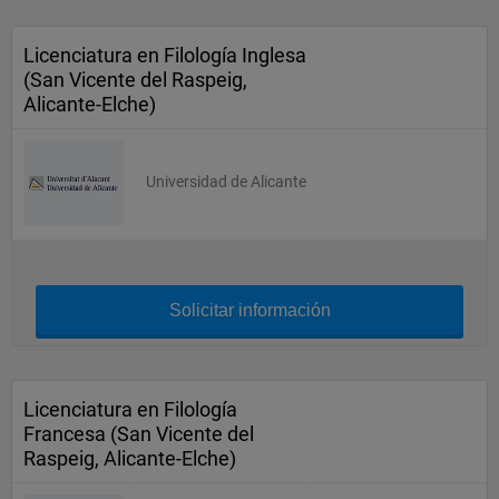
Licenciatura en Filología Inglesa
(San Vicente del Raspeig,
Alicante-Elche)
Universidad de Alicante
Solicitar información
Licenciatura en Filología
Francesa (San Vicente del
Raspeig, Alicante-Elche)