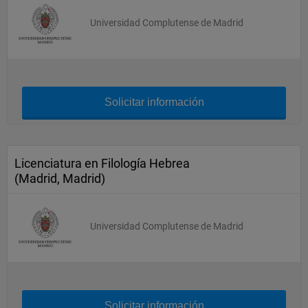
Universidad Complutense de Madrid
Solicitar información
Licenciatura en Filología Hebrea
(Madrid, Madrid)
Universidad Complutense de Madrid
Solicitar información