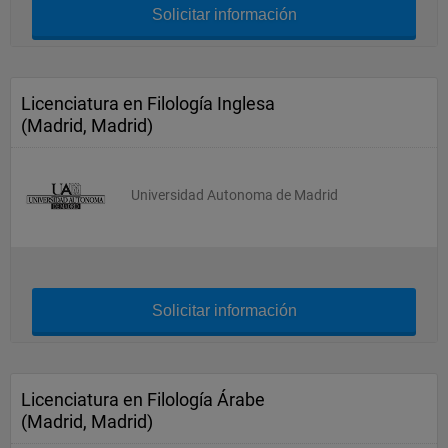
Solicitar información
Licenciatura en Filología Inglesa
(Madrid, Madrid)
Universidad Autonoma de Madrid
Solicitar información
Licenciatura en Filología Árabe
(Madrid, Madrid)