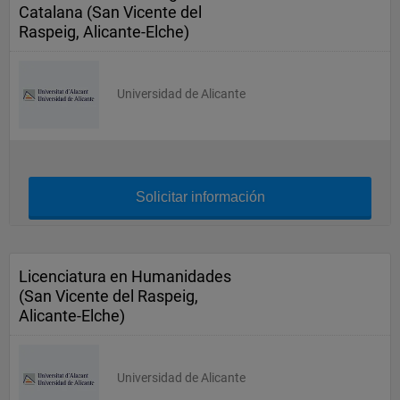
Catalana (San Vicente del
Raspeig, Alicante-Elche)
Universidad de Alicante
Solicitar información
Licenciatura en Humanidades
(San Vicente del Raspeig,
Alicante-Elche)
Universidad de Alicante