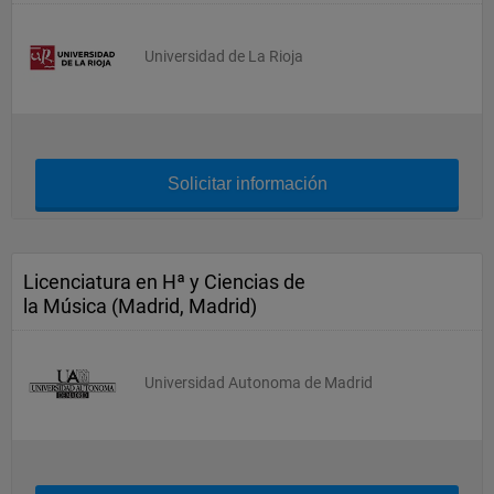
Universidad de La Rioja
Solicitar información
Licenciatura en Hª y Ciencias de
la Música (Madrid, Madrid)
Universidad Autonoma de Madrid