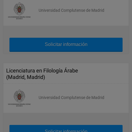
Universidad Complutense de Madrid
Solicitar información
Licenciatura en Filología Árabe
(Madrid, Madrid)
Universidad Complutense de Madrid
Solicitar información