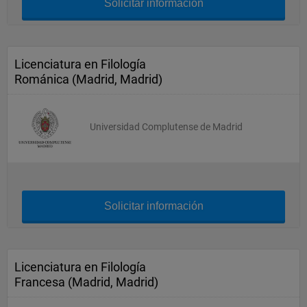
Solicitar información
Licenciatura en Filología
Románica (Madrid, Madrid)
Universidad Complutense de Madrid
Solicitar información
Licenciatura en Filología
Francesa (Madrid, Madrid)