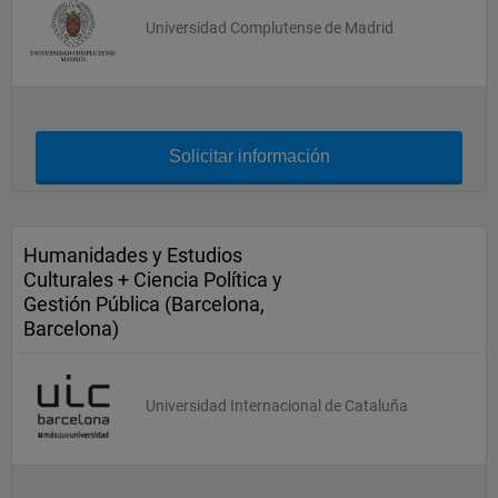
Universidad Complutense de Madrid
Solicitar información
Humanidades y Estudios
Culturales + Ciencia Política y
Gestión Pública (Barcelona,
Barcelona)
Universidad Internacional de Cataluña