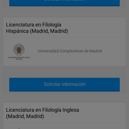
Licenciatura en Filología
Hispánica (Madrid, Madrid)
Universidad Complutense de Madrid
Solicitar información
Licenciatura en Filología Inglesa
(Madrid, Madrid)