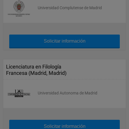
Universidad Complutense de Madrid
Solicitar información
Licenciatura en Filología
Francesa (Madrid, Madrid)
Universidad Autonoma de Madrid
Solicitar información