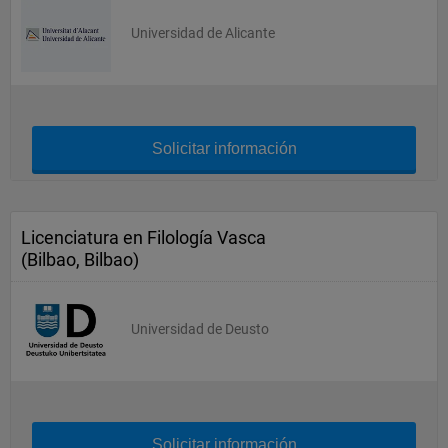
Universidad de Alicante
Solicitar información
Licenciatura en Filología Vasca
(Bilbao, Bilbao)
Universidad de Deusto
Solicitar información