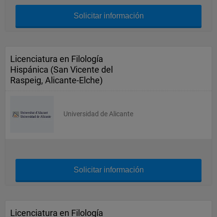
Solicitar información
Licenciatura en Filología
Hispánica (San Vicente del
Raspeig, Alicante-Elche)
Universidad de Alicante
Solicitar información
Licenciatura en Filología