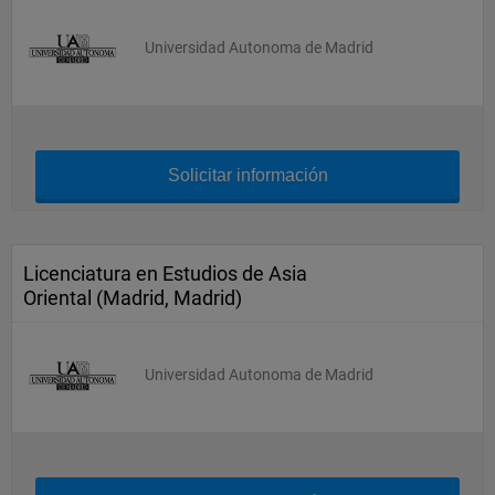
Universidad Autonoma de Madrid
Solicitar información
Licenciatura en Estudios de Asia
Oriental (Madrid, Madrid)
Universidad Autonoma de Madrid