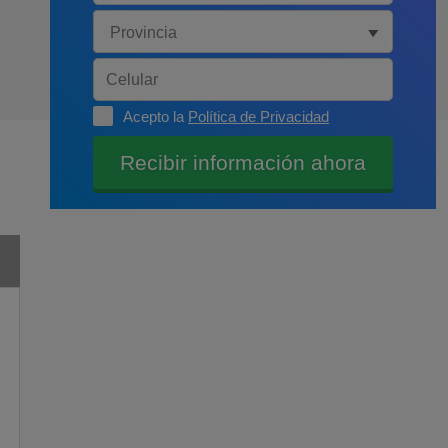
Acepto la
Política de Privacidad