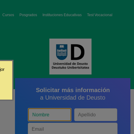
Cursos
Posgrados
Instituciones Educativas
Test Vocacional
jor
Solicitar más información
a Universidad de Deusto