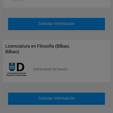
Solicitar información
Licenciatura en Filosofía (Bilbao,
Bilbao)
Universidad de Deusto
Solicitar información