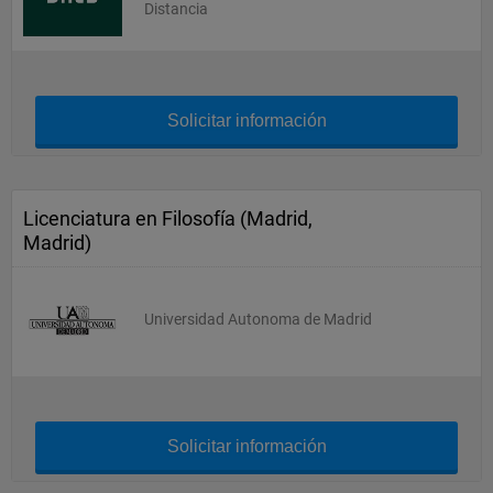
Distancia
Solicitar información
Licenciatura en Filosofía (Madrid,
Madrid)
Universidad Autonoma de Madrid
Solicitar información