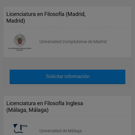
Licenciatura en Filosofía (Madrid,
Madrid)
Universidad Complutense de Madrid
Solicitar información
Licenciatura en Filosofía Inglesa
(Málaga, Málaga)
Universidad de Málaga