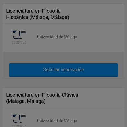
Licenciatura en Filosofía
Hispánica (Málaga, Málaga)
Universidad de Málaga
Solicitar información
Licenciatura en Filosofía Clásica
(Málaga, Málaga)
Universidad de Málaga