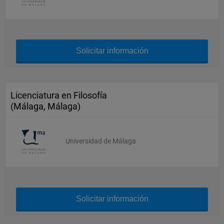
Solicitar información
Licenciatura en Filosofía
(Málaga, Málaga)
Universidad de Málaga
Solicitar información