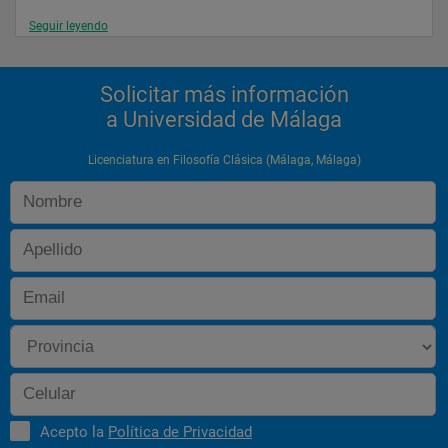
Seguir leyendo
Solicitar más información
a Universidad de Málaga
Licenciatura en Filosofía Clásica (Málaga, Málaga)
Acepto la
Política de Privacidad