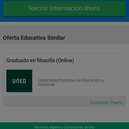
Oferta Educativa Similar
Graduado en filosofía (Online)
Universidad Nacional de Educación a
Distancia
Consultar Precio
Términos legales y Condiciones de Uso