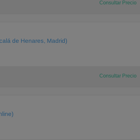
Consultar Precio
calá de Henares, Madrid)
Consultar Precio
line)