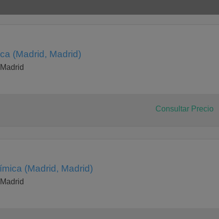
ca (Madrid, Madrid)
 Madrid
Consultar Precio
ímica (Madrid, Madrid)
 Madrid