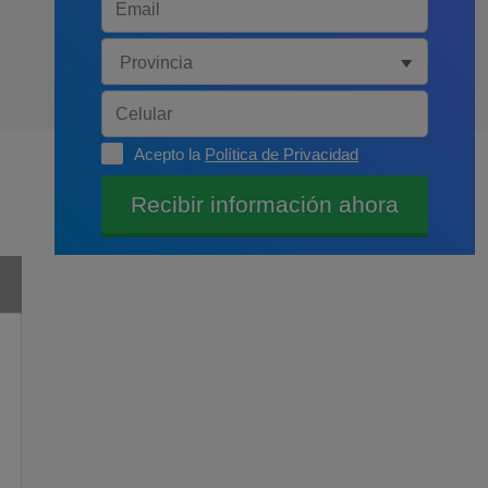
Acepto la
Política de Privacidad