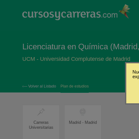
Licenciatura en Química (Madrid
UCM - Universidad Complutense de Madrid
Nue
ex
‹— Volver al Listado
Plan de estudios
Carreras
Madrid - Madrid
Universitarias