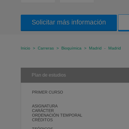
Solicitar más información
Inicio
>
Carreras
>
Bioquímica
>
Madrid
-
Madrid
Plan de estudios
PRIMER CURSO
ASIGNATURA
CARÁCTER
ORDENACIÓN TEMPORAL
CRÉDITOS