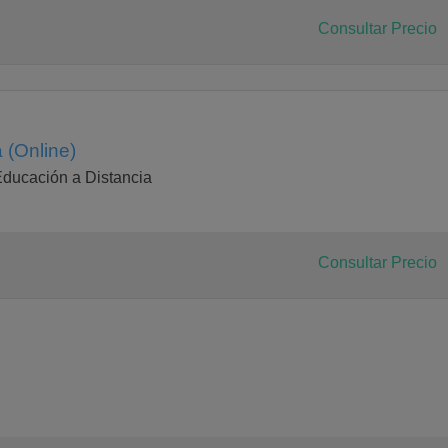
Consultar Precio
 (Online)
Educación a Distancia
Consultar Precio