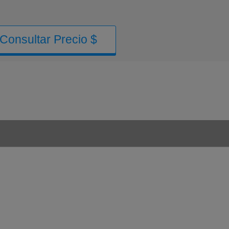
Consultar Precio $