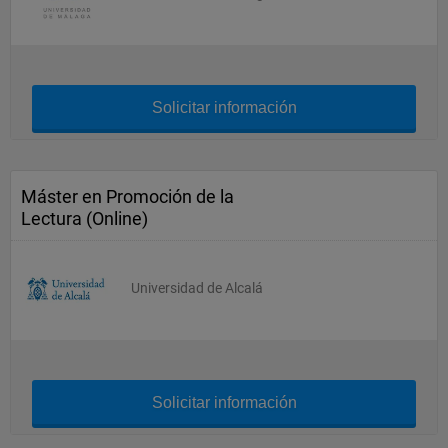
Solicitar información
Máster en Promoción de la
Lectura (Online)
Universidad de Alcalá
Solicitar información