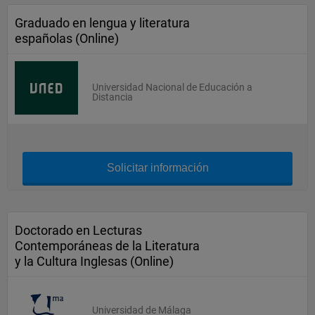
Graduado en lengua y literatura
españolas (Online)
Universidad Nacional de Educación a
Distancia
Solicitar información
Doctorado en Lecturas
Contemporáneas de la Literatura
y la Cultura Inglesas (Online)
Universidad de Málaga