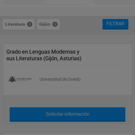
FILTRAR
Literatura
Gijón
Grado en Lenguas Modernas y
sus Literaturas (Gijón, Asturias)
Universidad de Oviedo
Solicitar información