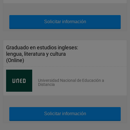
Solicitar información
Graduado en estudios ingleses:
lengua, literatura y cultura
(Online)
Universidad Nacional de Educación a
Distancia
Solicitar información