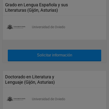
Grado en Lengua Española y sus
Literaturas (Gijón, Asturias)
Universidad de Oviedo
Solicitar información
Doctorado en Literatura y
Lenguaje (Gijón, Asturias)
Universidad de Oviedo