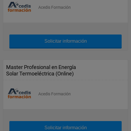
Acedis Formación
Solicitar información
Master Profesional en Energía
Solar Termoeléctrica (Online)
Acedis Formación
Solicitar información