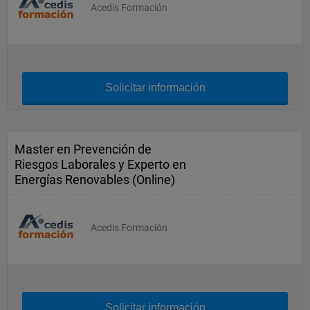
Acedis Formación
Solicitar información
Master en Prevención de
Riesgos Laborales y Experto en
Energías Renovables (Online)
Acedis Formación
Solicitar información