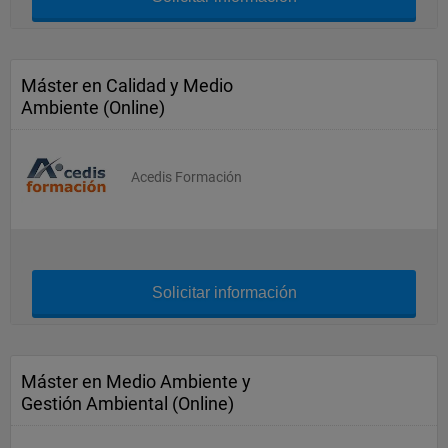
Máster en Calidad y Medio
Ambiente (Online)
Acedis Formación
Solicitar información
Máster en Medio Ambiente y
Gestión Ambiental (Online)