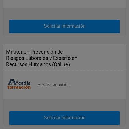
Solicitar información
Máster en Prevención de
Riesgos Laborales y Experto en
Recursos Humanos (Online)
Acedis Formación
Solicitar información