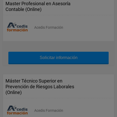
Master Profesional en Asesoría
Contable (Online)
Acedis Formación
Solicitar información
Máster Técnico Superior en
Prevención de Riesgos Laborales
(Online)
Acedis Formación