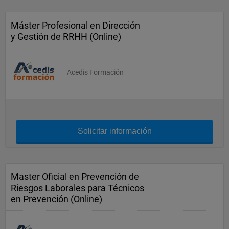
Máster Profesional en Dirección
y Gestión de RRHH (Online)
Acedis Formación
Solicitar información
Master Oficial en Prevención de
Riesgos Laborales para Técnicos
en Prevención (Online)