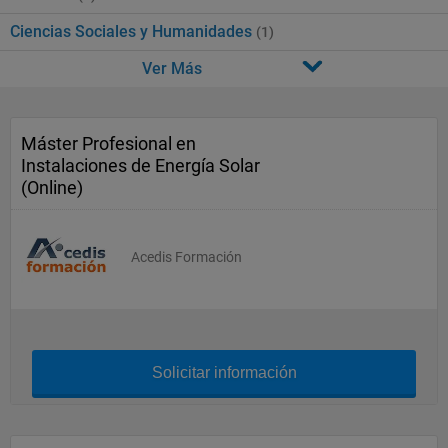
Ciencias Sociales y Humanidades
(1)
Ver Más
Máster Profesional en
Instalaciones de Energía Solar
(Online)
Acedis Formación
Solicitar información