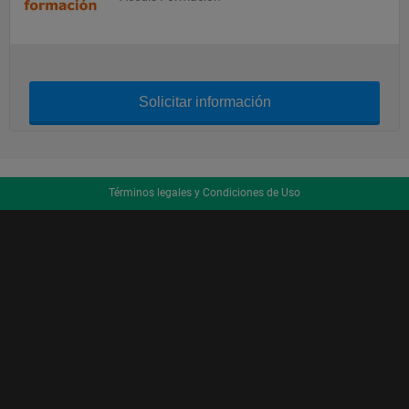
Solicitar información
Términos legales y Condiciones de Uso