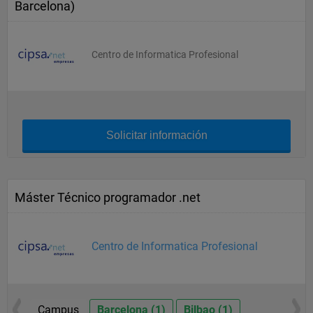
Barcelona)
Centro de Informatica Profesional
Solicitar información
Máster Técnico programador .net
Centro de Informatica Profesional
Campus
Barcelona (1)
Bilbao (1)