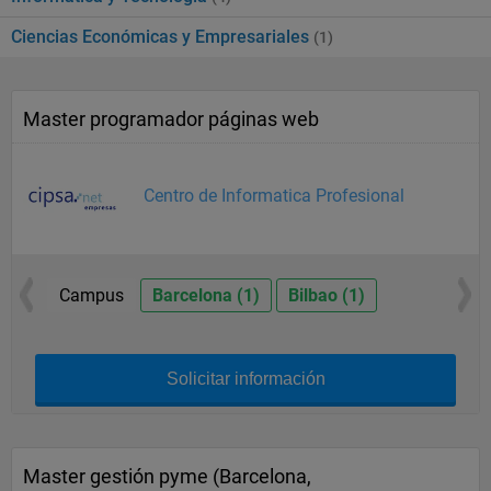
Ciencias Económicas y Empresariales
(1)
Master programador páginas web
Centro de Informatica Profesional
Campus
Barcelona (1)
Bilbao (1)
Solicitar información
Master gestión pyme (Barcelona,