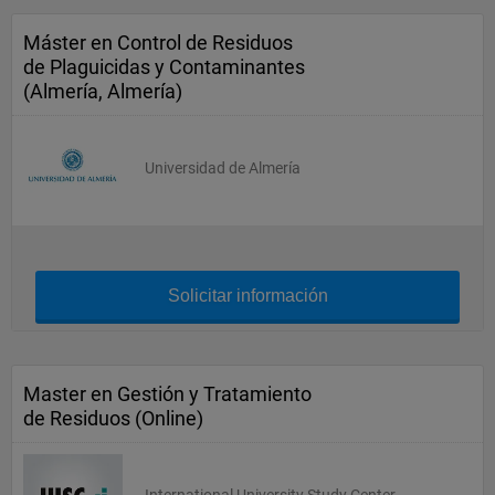
Máster en Control de Residuos
de Plaguicidas y Contaminantes
(Almería, Almería)
Universidad de Almería
Solicitar información
Master en Gestión y Tratamiento
de Residuos (Online)