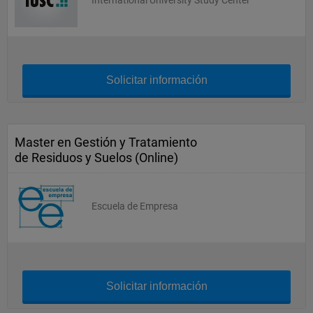
International University Study Center
Solicitar información
Master en Gestión y Tratamiento
de Residuos y Suelos (Online)
Escuela de Empresa
Solicitar información