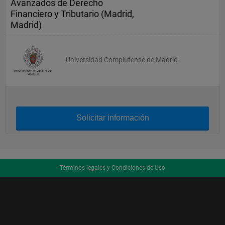
Avanzados de Derecho
Financiero y Tributario (Madrid,
Madrid)
Universidad Complutense de Madrid
Solicitar información
Términos legales y Condiciones de Uso