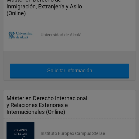
Inmigración, Extranjería y Asilo
(Online)
Universidad de Alcalá
Solicitar información
Máster en Derecho Internacional
y Relaciones Exteriores e
Internacionales (Online)
Instituto Europeo Campus Stellae