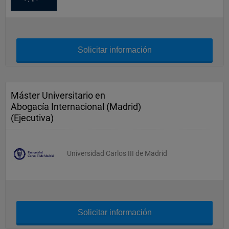
Solicitar información
Máster Universitario en
Abogacía Internacional (Madrid)
(Ejecutiva)
Universidad Carlos III de Madrid
Solicitar información