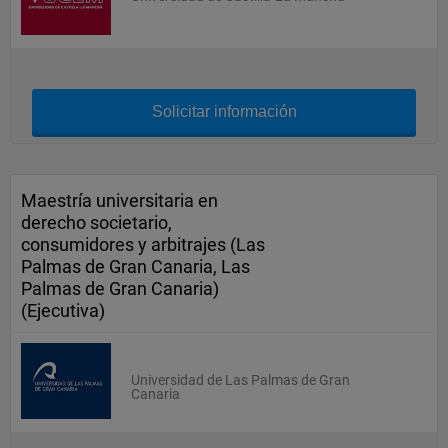
Solicitar información
Maestría universitaria en
derecho societario,
consumidores y arbitrajes (Las
Palmas de Gran Canaria, Las
Palmas de Gran Canaria)
(Ejecutiva)
Universidad de Las Palmas de Gran
Canaria