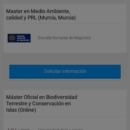
Master en Medio Ambiente,
calidad y PRL (Murcia, Murcia)
Escuela Europea de Negocios
Solicitar información
Máster Oficial en Biodiversidad
Terrestre y Conservación en
Islas (Online)