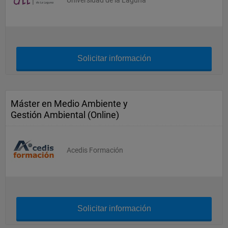
Universidad de la Laguna
Solicitar información
Máster en Medio Ambiente y
Gestión Ambiental (Online)
Acedis Formación
Solicitar información