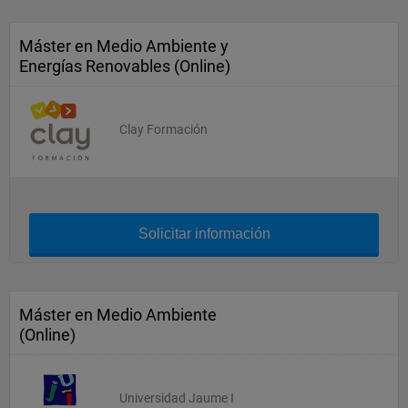
Máster en Medio Ambiente y
Energías Renovables (Online)
Clay Formación
Solicitar información
Máster en Medio Ambiente
(Online)
Universidad Jaume I