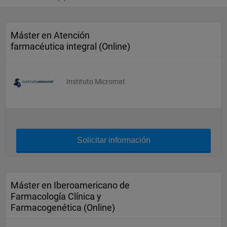
Máster en Atención
farmacéutica integral (Online)
Instituto Micromat
Solicitar información
Máster en Iberoamericano de
Farmacología Clínica y
Farmacogenética (Online)