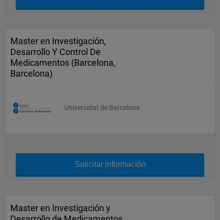
Master en Investigación,
Desarrollo Y Control De
Medicamentos (Barcelona,
Barcelona)
Universidat de Barcelona
Solicitar información
Master en Investigación y
Desarrollo de Medicamentos