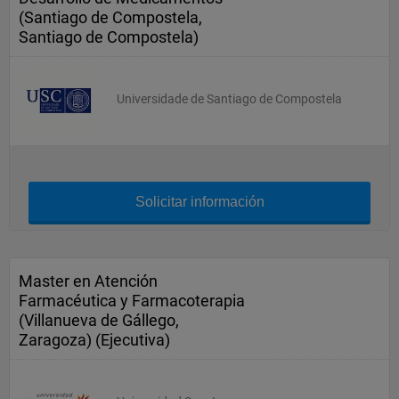
(Santiago de Compostela,
Santiago de Compostela)
Universidade de Santiago de Compostela
Solicitar información
Master en Atención
Farmacéutica y Farmacoterapia
(Villanueva de Gállego,
Zaragoza) (Ejecutiva)