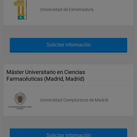
Universidad de Extremadura
Solicitar información
Máster Universitario en Ciencias
Farmacéuticas (Madrid, Madrid)
Universidad Complutense de Madrid
Solicitar información