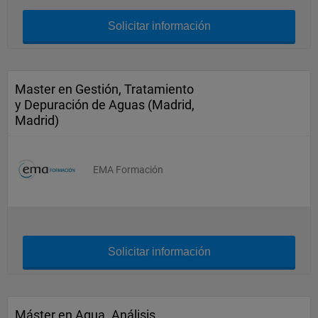
Solicitar información
Master en Gestión, Tratamiento
y Depuración de Aguas (Madrid,
Madrid)
EMA Formación
Solicitar información
Máster en Agua. Análisis