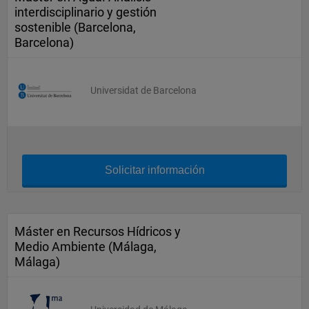
interdisciplinario y gestión
sostenible (Barcelona,
Barcelona)
Universidat de Barcelona
Solicitar información
Máster en Recursos Hídricos y
Medio Ambiente (Málaga,
Málaga)