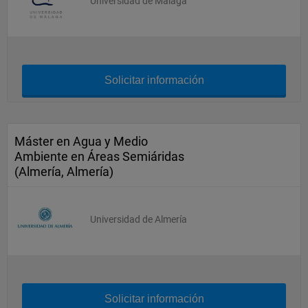
Universidad de Málaga
Solicitar información
Máster en Agua y Medio
Ambiente en Áreas Semiáridas
(Almería, Almería)
Universidad de Almería
Solicitar información