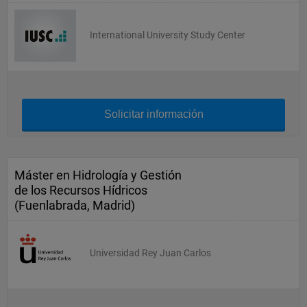
International University Study Center
Solicitar información
Máster en Hidrología y Gestión
de los Recursos Hídricos
(Fuenlabrada, Madrid)
Universidad Rey Juan Carlos