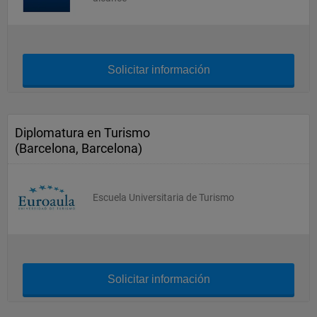
Solicitar información
Diplomatura en Turismo
(Barcelona, Barcelona)
Escuela Universitaria de Turismo
Solicitar información