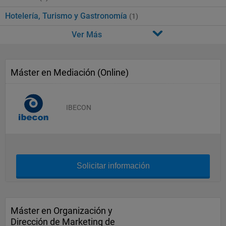
Hotelería, Turismo y Gastronomía
(1)
Ver Más
Máster en Mediación (Online)
IBECON
Solicitar información
Máster en Organización y
Dirección de Marketing de