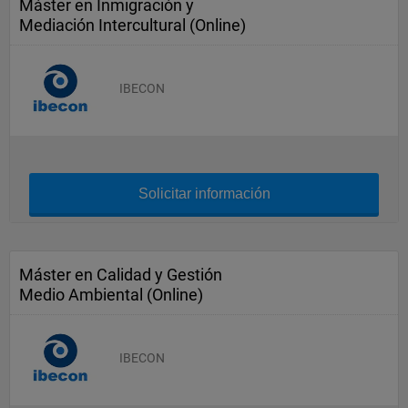
Máster en Inmigración y
Mediación Intercultural (Online)
IBECON
Solicitar información
Máster en Calidad y Gestión
Medio Ambiental (Online)
IBECON