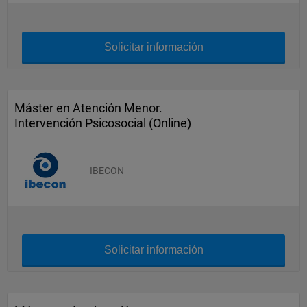
Solicitar información
Máster en Atención Menor.
Intervención Psicosocial (Online)
IBECON
Solicitar información