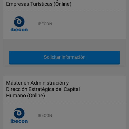
Empresas Turísticas (Online)
IBECON
Solicitar información
Máster en Administración y
Dirección Estratégica del Capital
Humano (Online)
IBECON