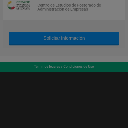
Centro de Estudios de Postgrado de
Administración de Empresas
Solicitar información
Términos legales y Condiciones de Uso