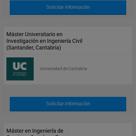
Solicitar información
Máster Universitario en
Investigación en Ingeniería Civil
(Santander, Cantabria)
Universidad de Cantabria
Solicitar información
Máster en Ingeniería de