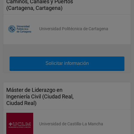
Caminos, Canales y Puertos
(Cartagena, Cartagena)
Universidad Politécnica de Cartagena
Solicitar información
Máster de Liderazgo en
Ingeniería Civil (Ciudad Real,
Ciudad Real)
Universidad de Castilla-La Mancha