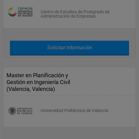
Centro de Estudios de Postgrado de
Administración de Empresas
Solicitar información
Master en Planificación y
Gestión en Ingeniería Civil
(Valencia, Valencia)
Universidad Politécnica de Valencia