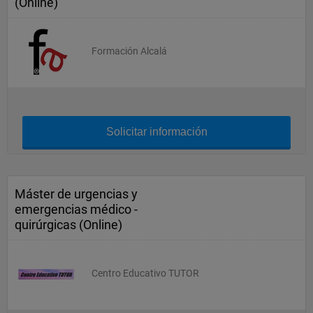
(Online)
Formación Alcalá
Solicitar información
Máster de urgencias y
emergencias médico -
quirúrgicas (Online)
Centro Educativo TUTOR