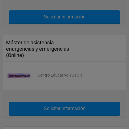
Solicitar información
Máster de asistencia
enurgencias y emergencias
(Online)
Centro Educativo TUTOR
Solicitar información