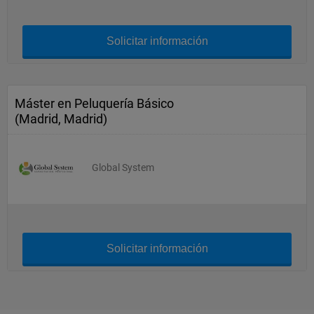
Solicitar información
Máster en Peluquería Básico
(Madrid, Madrid)
Global System
Solicitar información