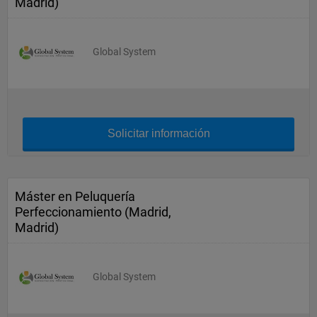
Madrid)
Global System
Solicitar información
Máster en Peluquería
Perfeccionamiento (Madrid,
Madrid)
Global System