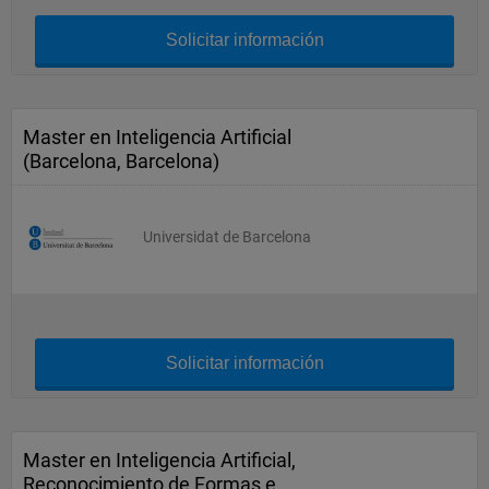
Solicitar información
Master en Inteligencia Artificial
(Barcelona, Barcelona)
Universidat de Barcelona
Solicitar información
Master en Inteligencia Artificial,
Reconocimiento de Formas e