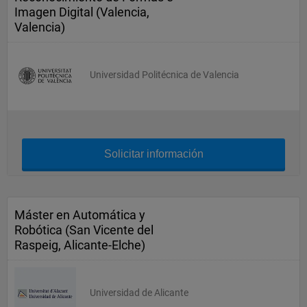
Imagen Digital (Valencia,
Valencia)
Universidad Politécnica de Valencia
Solicitar información
Máster en Automática y
Robótica (San Vicente del
Raspeig, Alicante-Elche)
Universidad de Alicante