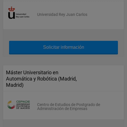
Universidad Rey Juan Carlos
Solicitar información
Máster Universitario en
Automática y Robótica (Madrid,
Madrid)
Centro de Estudios de Postgrado de
Administración de Empresas