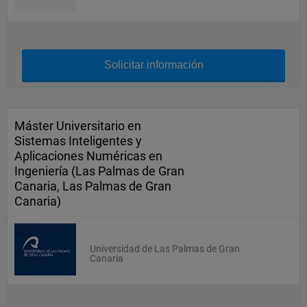
Solicitar información
Máster Universitario en
Sistemas Inteligentes y
Aplicaciones Numéricas en
Ingeniería (Las Palmas de Gran
Canaria, Las Palmas de Gran
Canaria)
Universidad de Las Palmas de Gran
Canaria