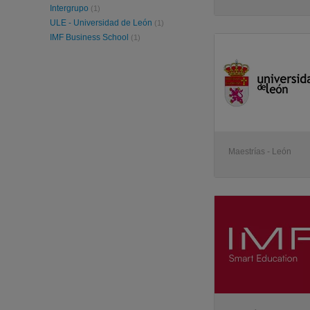
Intergrupo
(1)
ULE - Universidad de León
(1)
IMF Business School
(1)
Maestrías - León