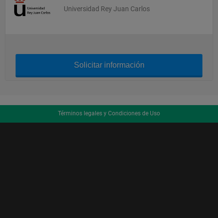
Universidad Rey Juan Carlos
Solicitar información
Términos legales y Condiciones de Uso