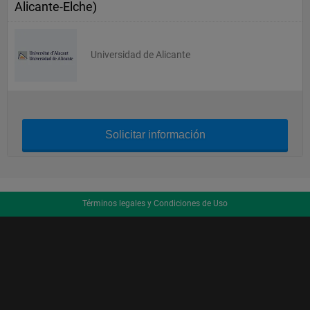
Alicante-Elche)
Universidad de Alicante
Solicitar información
Términos legales y Condiciones de Uso